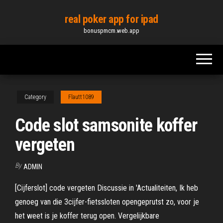
Skip
real poker app for ipad
to
bonuspmcm.web.app
the
content
Category
Flautt1089
Code slot samsonite koffer
vergeten
By
ADMIN
[Cijferslot] code vergeten Discussie in 'Actualiteiten, Ik heb
genoeg van die 3cijfer-fietssloten opengeprutst zo, voor je
het weet is je koffer terug open. Vergelijkbare