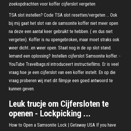
zoekopdrachten voor koffer cijferslot vergeten
TSA slot instellen? Code TSA slot resetten/vergeten ... Ook
bij mij gaat het slot van de samsonite koffer niet meer open
na deze een aantal keer gebruikt te hebben. ( en dus niet
vergeten). Koffer is nu opengebroken, maar moet straks ook
weer dicht…en weer open. Staat nog in de op slot stand.
Iemand een oplossing? Instellen cijferslot Samsonite koffer. -
YouTube Travelbags.nl introduceert instructiefilms. Er is veel
vraag hoe je een cijferslot van een koffer instelt. En op die
vraag proberen wij met dit filmpje een goed antwoord te
kunnen geven.
Leuk trucje om Cijfersloten te
openen - Lockpicking ...
How to Open a Samsonite Lock | Getaway USA If you have